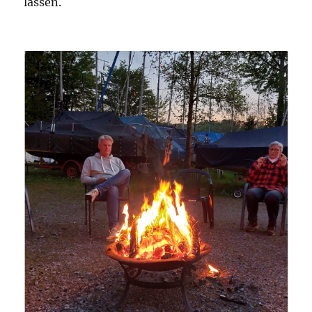
lassen.