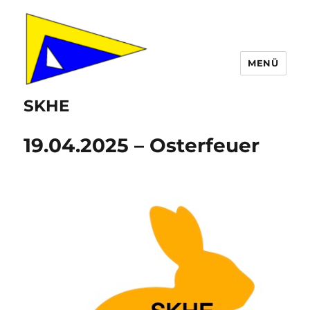
MENÜ
SKHE
19.04.2025 – Osterfeuer