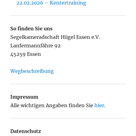
22.02.2026 – Kentertraining
So finden Sie uns
Segelkameradschaft Hügel Essen e.V.
Lanfermannfähre 92
45259 Essen
Wegbeschreibung
Impressum
Alle wichtigen Angaben finden Sie
hier
.
Datenschutz