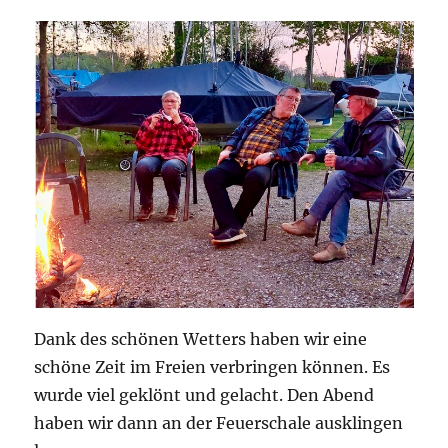
Dank des schönen Wetters haben wir eine
schöne Zeit im Freien verbringen können. Es
wurde viel geklönt und gelacht. Den Abend
haben wir dann an der Feuerschale ausklingen