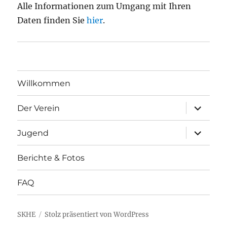
Alle Informationen zum Umgang mit Ihren
Daten finden Sie
hier
.
Willkommen
Unterme
Der Verein
öffnen
Unterme
Jugend
öffnen
Berichte & Fotos
FAQ
SKHE
Stolz präsentiert von WordPress