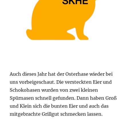
Auch dieses Jahr hat der Osterhase wieder bei
uns vorbeigeschaut. Die versteckten Eier und
Schokohasen wurden von zwei kleinen
Spürnasen schnell gefunden. Dann haben Groß
und Klein sich die bunten Eier und auch das
mitgebrachte Grillgut schmecken lassen.