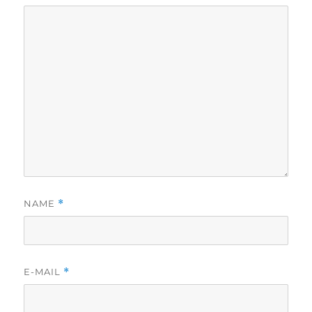
NAME
*
E-MAIL
*