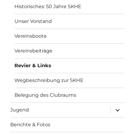
Historisches: 50 Jahre SKHE
Unser Vorstand
Vereinsboote
Vereinsbeiträge
Revier & Links
Wegbeschreibung zur SKHE
Belegung des Clubraums
Unterme
Jugend
öffnen
Berichte & Fotos