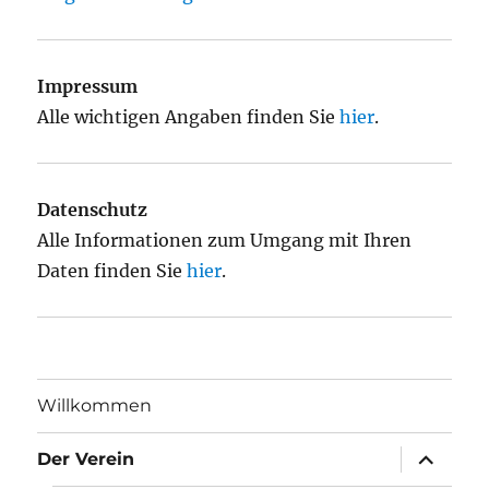
Impressum
Alle wichtigen Angaben finden Sie
hier
.
Datenschutz
Alle Informationen zum Umgang mit Ihren
Daten finden Sie
hier
.
Willkommen
Unterme
Der Verein
öffnen