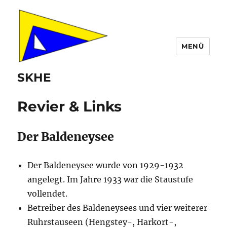
MENÜ
SKHE
Revier & Links
Der Baldeneysee
Der Baldeneysee wurde von 1929-1932
angelegt. Im Jahre 1933 war die Staustufe
vollendet.
Betreiber des Baldeneysees und vier weiterer
Ruhrstauseen (Hengstey-, Harkort-,