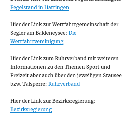
Pegelstand in Hattingen
Hier der Link zur Wettfahrtgemeinschaft der
Segler am Baldeneysee:
Die
Wettfahrtvereinigung
Hier der Link zum Ruhrverband mit weiteren
Informationen zu den Themen Sport und
Freizeit aber auch über den jeweiligen Stausee
bzw. Talsperre:
Ruhrverband
Hier der Link zur Bezirksregierung:
Bezirksregierung