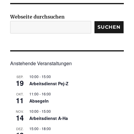
Webseite durchsuchen
SUCHEN
Anstehende Veranstaltungen
10:00
-
15:00
SEP.
19
Arbeitsdienst Pej-Z
11:00
-
16:00
OKT.
11
Absegeln
10:00
-
15:00
NOV.
14
Arbeitsdienst A-Ha
15:00
-
18:00
DEZ.